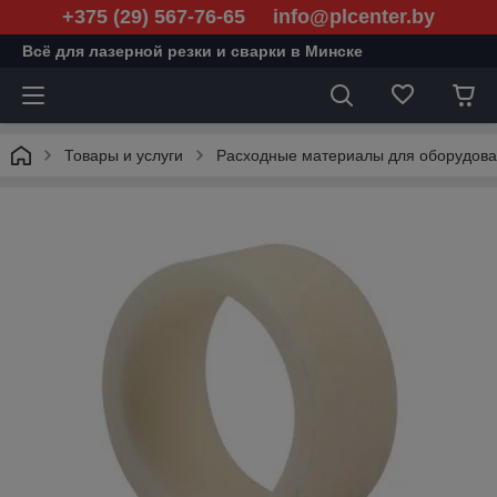
+375 (29) 567-76-65 info@plcenter.by
Всё для лазерной резки и сварки в Минске
Товары и услуги
Расходные материалы для оборудован