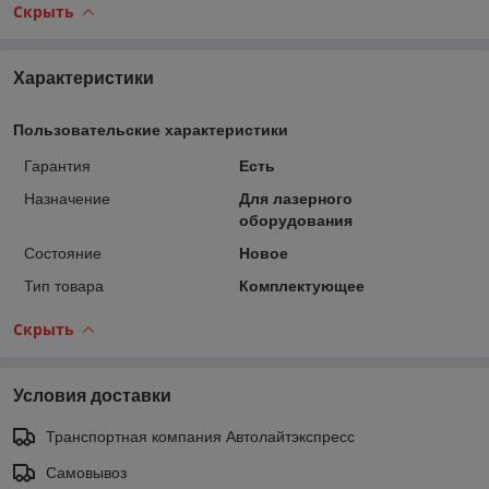
Скрыть
Характеристики
Пользовательские характеристики
Гарантия
Есть
Назначение
Для лазерного
оборудования
Состояние
Новое
Тип товара
Комплектующее
Скрыть
Условия доставки
Транспортная компания Автолайтэкспресс
Самовывоз