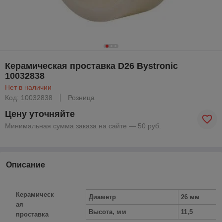
Керамическая проставка D26 Bystronic
10032838
Нет в наличии
Код: 10032838
Розница
Цену уточняйте
Минимальная сумма заказа на сайте — 50 руб.
Описание
Керамическ
Диаметр
26 мм
ая
Высота, мм
11,5
проставка