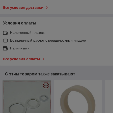
Все условия доставки
Условия оплаты
Наложенный платеж
Безналичный расчет с юридическими лицами
Наличными
Все условия оплаты
С этим товаром также заказывают