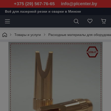
+375 (29) 567-76-65 info@plcenter.by
Всё для лазерной резки и сварки в Минске
Товары и услуги
Расходные материалы для оборудован