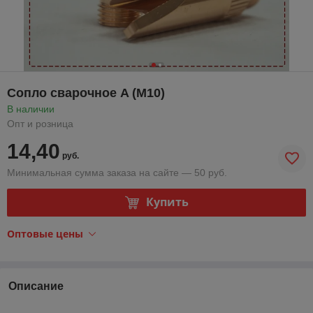
Сопло сварочное A (M10)
В наличии
Опт и розница
14,40
руб.
Минимальная сумма заказа на сайте — 50 руб.
Купить
Оптовые цены
Описание