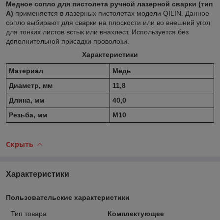
Медное сопло для пистолета ручной лазерной сварки (тип
A)
применяется в лазерных пистолетах модели QILIN. Данное
сопло выбирают для сварки на плоскости или во внешний угол
для тонких листов встык или внахлест. Используется без
дополнительной присадки проволоки.
Характеристики
Материал
Медь
Диаметр, мм
11,8
Длина, мм
40,0
Резьба, мм
М10
Скрыть
Характеристики
Пользовательские характеристики
Тип товара
Комплектующее