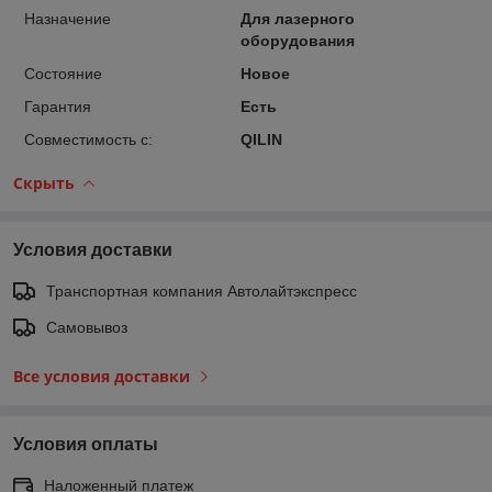
Назначение
Для лазерного
оборудования
Состояние
Новое
Гарантия
Есть
Совместимость с:
QILIN
Скрыть
Условия доставки
Транспортная компания Автолайтэкспресс
Самовывоз
Все условия доставки
Условия оплаты
Наложенный платеж