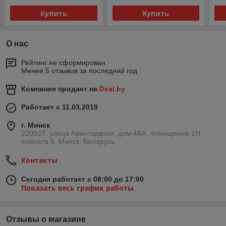
Купить
Купить
О нас
Рейтинг не сформирован
Менее 5 отзывов за последний год
Компания продает на
Deal.by
Работает с 11.03.2019
г. Минск
220037, улица Авангардная, дом 48А, помещение 1Н,
комната 5, Минск, Беларусь
Контакты
Сегодня работает с 08:00 до 17:00
Показать весь график работы
Отзывы о магазине