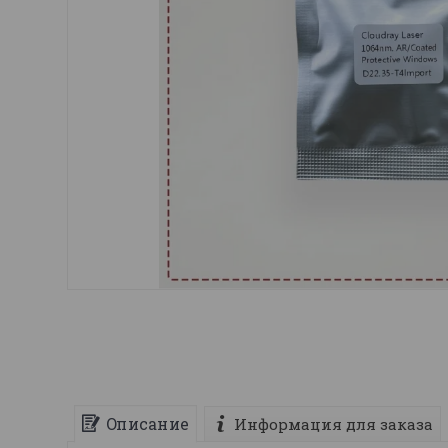
Описание
Информация для заказа