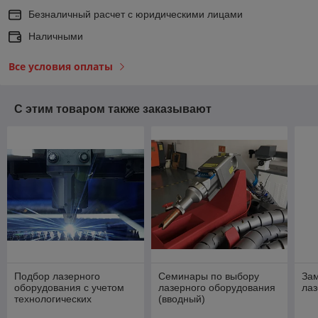
Безналичный расчет с юридическими лицами
Наличными
Все условия оплаты
С этим товаром также заказывают
Подбор лазерного
Семинары по выбору
Зам
оборудования с учетом
лазерного оборудования
лаз
технологических
(вводный)
особенностей