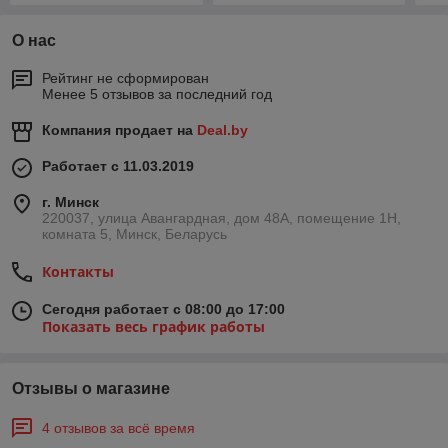
О нас
Рейтинг не сформирован
Менее 5 отзывов за последний год
Компания продает на
Deal.by
Работает с 11.03.2019
г. Минск
220037, улица Авангардная, дом 48А, помещение 1Н,
комната 5, Минск, Беларусь
Контакты
Сегодня работает с 08:00 до 17:00
Показать весь график работы
Отзывы о магазине
4 отзывов за всё время