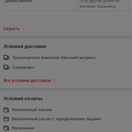
Длина кабеля:
15 м (другая длина по
желанию заказчика)
Скрыть
Условия доставки
Транспортная компания Автолайтэкспресс
Самовывоз
Все условия доставки
Условия оплаты
Наложенный платеж
Безналичный расчет с юридическими лицами
Наличными