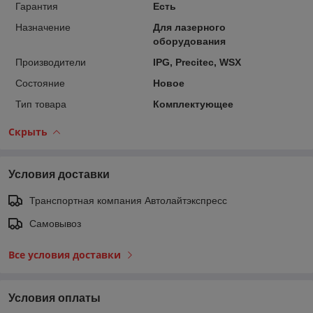
Гарантия
Есть
Назначение
Для лазерного
оборудования
Производители
IPG, Precitec, WSX
Состояние
Новое
Тип товара
Комплектующее
Скрыть
Условия доставки
Транспортная компания Автолайтэкспресс
Самовывоз
Все условия доставки
Условия оплаты