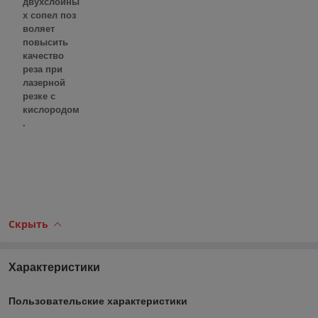
двухслойны
х сопел поз
воляет
повысить
качество
реза при
лазерной
резке с
кислородом
.
Скрыть
Характеристики
Пользовательские характеристики