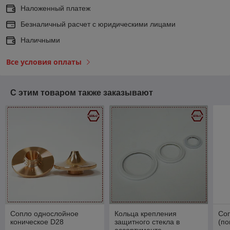
Наложенный платеж
Безналичный расчет с юридическими лицами
Наличными
Все условия оплаты
С этим товаром также заказывают
Сопло однослойное
Кольца крепления
Со
коническое D28
защитного стекла в
(по