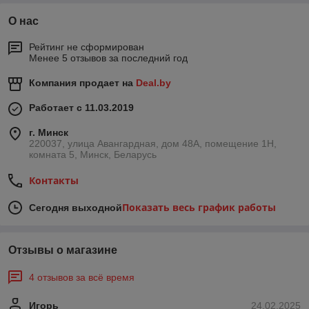
О нас
Рейтинг не сформирован
Менее 5 отзывов за последний год
Компания продает на
Deal.by
Работает с 11.03.2019
г. Минск
220037, улица Авангардная, дом 48А, помещение 1Н,
комната 5, Минск, Беларусь
Контакты
Показать весь график работы
Сегодня выходной
Отзывы о магазине
4 отзывов за всё время
Игорь
24.02.2025