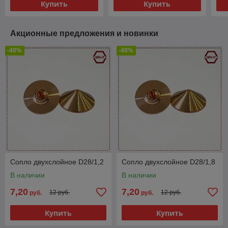
Купить
Купить
Акционные предложения и новинки
-40%
-40%
Сопло двухслойное D28/1,2
Сопло двухслойное D28/1,8
В наличии
В наличии
7,20
7,20
12 руб.
12 руб.
руб.
руб.
Купить
Купить