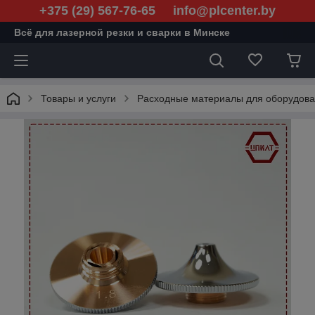
+375 (29) 567-76-65 info@plcenter.by
Всё для лазерной резки и сварки в Минске
Товары и услуги
Расходные материалы для оборудован