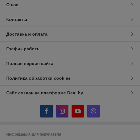
О нас
Контакты
Доставка и оплата
График работы
Полная версия сайта
Политика обработки cookies
Сайт создан на платформе Deal.by
Информация для покупателя