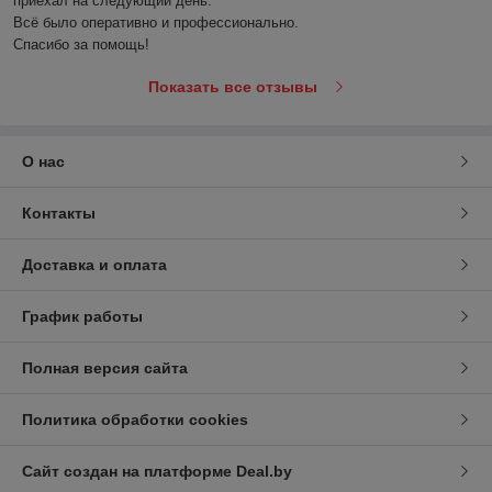
приехал на следующий день. 

Всё было оперативно и профессионально.

Спасибо за помощь!
Показать все отзывы
О нас
Контакты
Доставка и оплата
График работы
Полная версия сайта
Политика обработки cookies
Сайт создан на платформе Deal.by